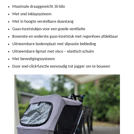
Maximale draaggewicht 30 kilo
Met snel inklapsysteem
Met in hoogte verstelbare duwstang
Gaas-inzetstukjes voor een goede ventilatie
Bovenste en onderste gaas-inzetstuk met regenhoes afdekbaar
Uitneembare bodemplaat met slipvaste bekleding
Uitneembare ligmat met visco – elastisch schuim
Met bevestigingssysteem
Door snel-click-functie eenvoudig tot jogger om te bouwen