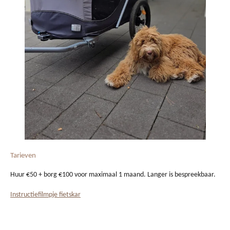
Tarieven
Huur €50 + borg €100 voor maximaal 1 maand. Langer is bespreekbaar.
Instructiefilmpje fietskar