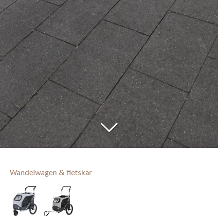
Wandelwagen & fietskar