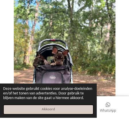
Deze website gebruikt cookies voor analyse-doeleinden
en/of het tonen van advertenties. Door gebruik te
blijven maken van de site gaat u hiermee akkoord.
Akkoord
E-mailadres
Telefoonnummer
WhatsApp